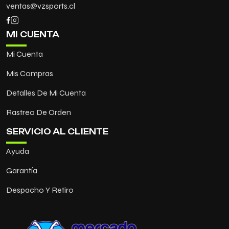
ventas@vzsports.cl
MI CUENTA
Mi Cuenta
Mis Compras
Detalles De Mi Cuenta
Rastreo De Orden
SERVICIO AL CLIENTE
Ayuda
Garantía
Despacho Y Retiro