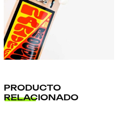
PRODUCTO
RELACIONADO