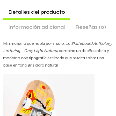
Detalles del producto
Información adicional
Reseñas
(0)
Minimalismo que habla por sí solo. La
Skateboard Anthology
Lettering – Grey Light Natural
combina un diseño sobrio y
moderno con tipografía estilizada que resalta sobre una
base en tono gris claro natural.