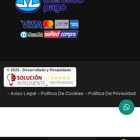
© 2025 - Desarrollado y Respaldado
★★★★★
Ver Respaldo
– Aviso Legal
– Política De Cookies
– Política De Privacidad