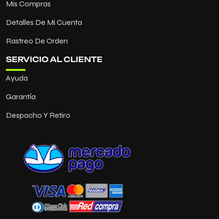
Mis Compras
Detalles De Mi Cuenta
Rastreo De Orden
SERVICIO AL CLIENTE
Ayuda
Garantía
Despacho Y Retiro