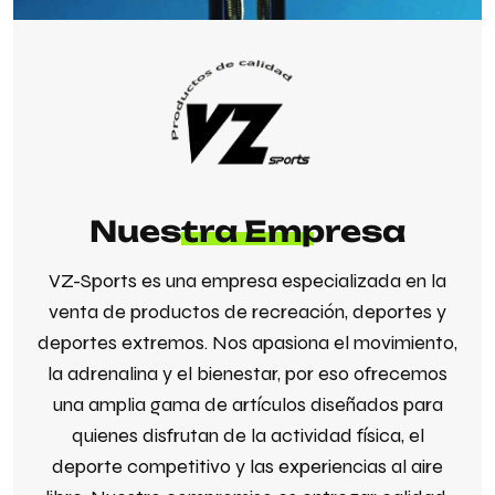
Nuestra Empresa
VZ-Sports es una empresa especializada en la
venta de productos de recreación, deportes y
deportes extremos. Nos apasiona el movimiento,
la adrenalina y el bienestar, por eso ofrecemos
una amplia gama de artículos diseñados para
quienes disfrutan de la actividad física, el
deporte competitivo y las experiencias al aire