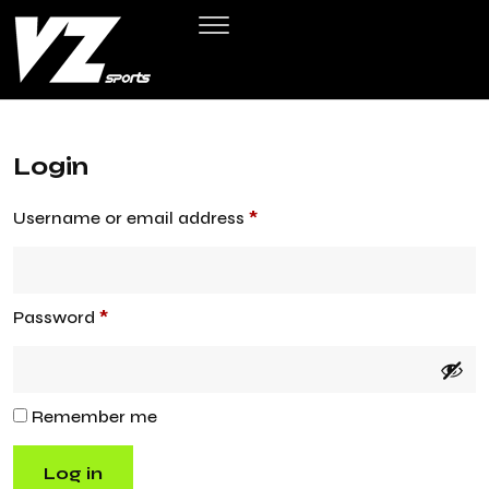
Login
Username or email address
*
Password
*
Remember me
Log in