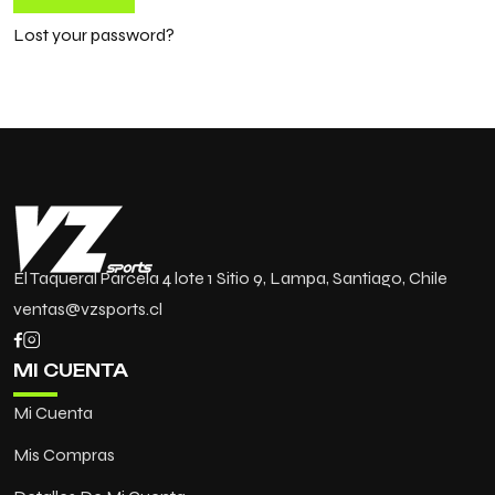
Lost your password?
El Taqueral Parcela 4 lote 1 Sitio 9, Lampa, Santiago, Chile
ventas@vzsports.cl
MI CUENTA
Mi Cuenta
Mis Compras