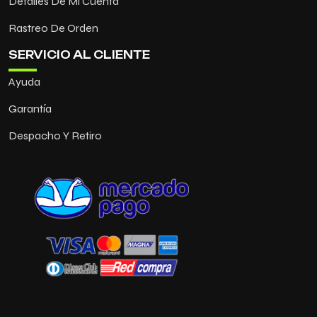
Detalles De Mi Cuenta
Rastreo De Orden
SERVICIO AL CLIENTE
Ayuda
Garantía
Despacho Y Retiro