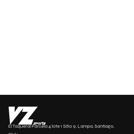
El Taqueral Parcela 4 lote 1 Sitio 9, Lampa, Santiago,