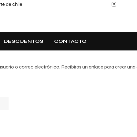
e de chile
DESCUENTOS
CONTACTO
usuario o correo electrónico. Recibirás un enlace para crear un