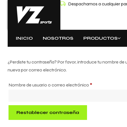
Despachamos a cualquier part
INICIO
NOSOTROS
PRODUCTOS
¿Perdiste tu contraseña? Por favor, introduce tu nombre de 
nueva por correo electrónico.
Nombre de usuario o correo electrónico
*
Restablecer contraseña