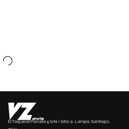
El Taqueral Parcela 4 lote 1 Sitio 9, Lampa, Santiago,