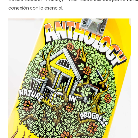
conexión con lo esencial.