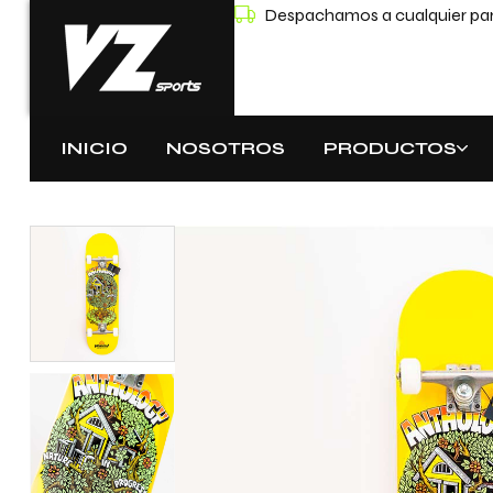
Despachamos a cualquier part
INICIO
NOSOTROS
PRODUCTOS