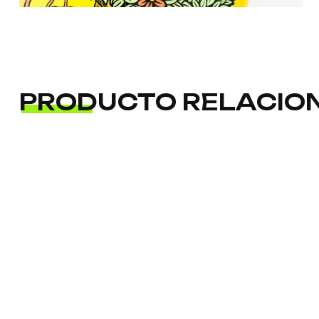
PRODUCTO RELACIO