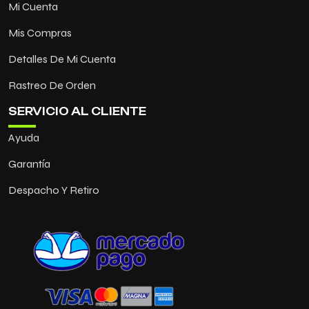
Mi Cuenta
Mis Compras
Detalles De Mi Cuenta
Rastreo De Orden
SERVICIO AL CLIENTE
Ayuda
Garantía
Despacho Y Retiro