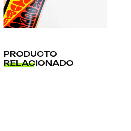
PRODUCTO
RELACIONADO