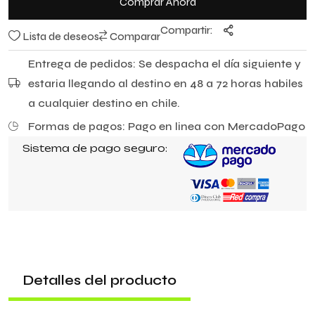
Comprar Ahora
Compartir:
Lista de deseos
Comparar
Entrega de pedidos: Se despacha el día siguiente y
estaria llegando al destino en 48 a 72 horas habiles
a cualquier destino en chile.
Formas de pagos: Pago en linea con MercadoPago
Sistema de pago seguro:
Detalles del producto