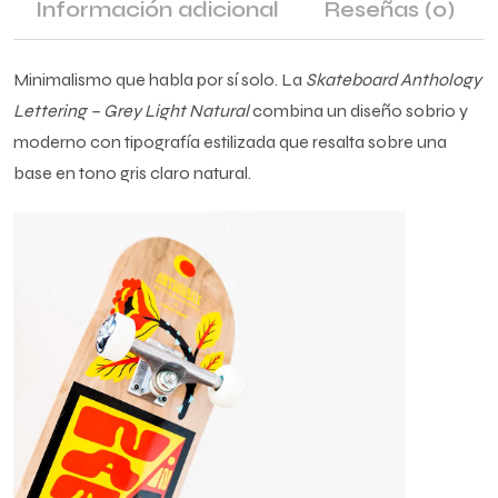
Información adicional
Reseñas
(0)
Minimalismo que habla por sí solo. La
Skateboard Anthology
Lettering – Grey Light Natural
combina un diseño sobrio y
moderno con tipografía estilizada que resalta sobre una
base en tono gris claro natural.