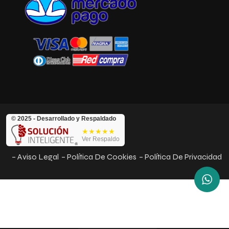
© 2025 - Desarrollado y Respaldado
★★★★★
Ver Respaldo
– Aviso Legal
– Política De Cookies
– Política De Privacidad