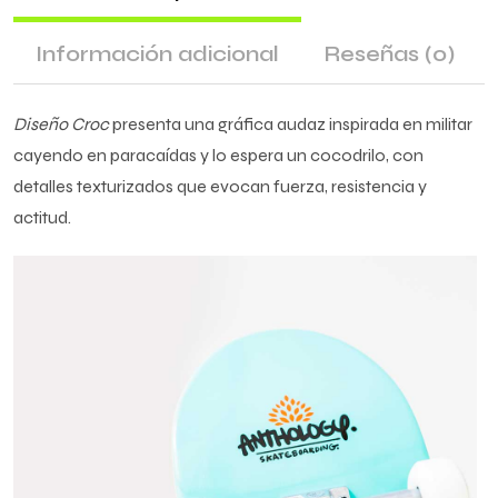
Información adicional
Reseñas
(0)
Diseño Croc
presenta una gráfica audaz inspirada en militar
cayendo en paracaídas y lo espera un cocodrilo, con
detalles texturizados que evocan fuerza, resistencia y
actitud.