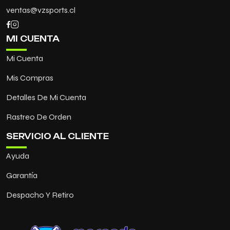
ventas@vzsports.cl
MI CUENTA
Mi Cuenta
Mis Compras
Detalles De Mi Cuenta
Rastreo De Orden
SERVICIO AL CLIENTE
Ayuda
Garantía
Despacho Y Retiro