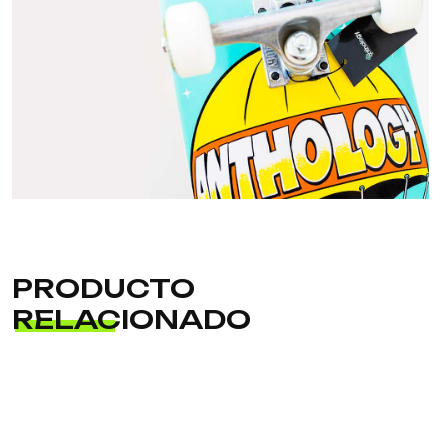
PRODUCTO
RELACIONADO