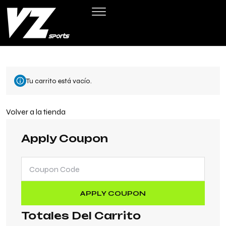
Tu carrito está vacío.
Volver a la tienda
Apply Coupon
APPLY COUPON
Totales Del Carrito