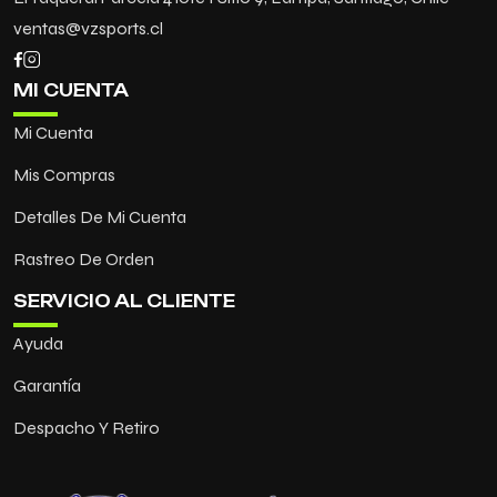
ventas@vzsports.cl
MI CUENTA
Mi Cuenta
Mis Compras
Detalles De Mi Cuenta
Rastreo De Orden
SERVICIO AL CLIENTE
Ayuda
Garantía
Despacho Y Retiro