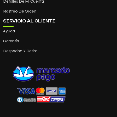
Detalles De Mi Cuenta
Rastreo De Orden
SERVICIO AL CLIENTE
Ayuda
Garantía
Despacho Y Retiro