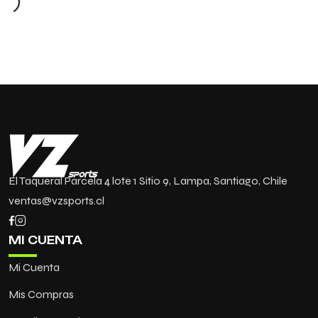
El Taqueral Parcela 4 lote 1 Sitio 9, Lampa, Santiago, Chile
ventas@vzsports.cl
MI CUENTA
Mi Cuenta
Mis Compras