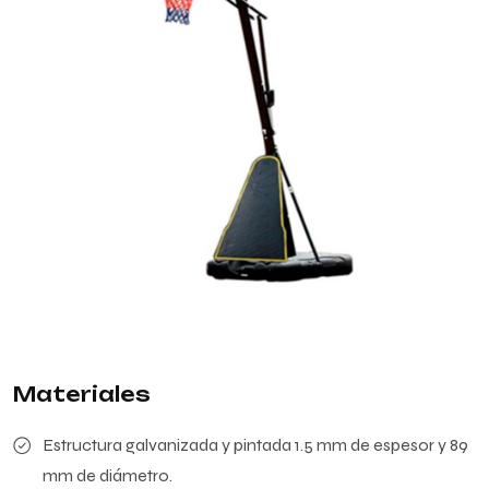
Materiales
Estructura galvanizada y pintada 1.5 mm de espesor y 89
mm de diámetro.