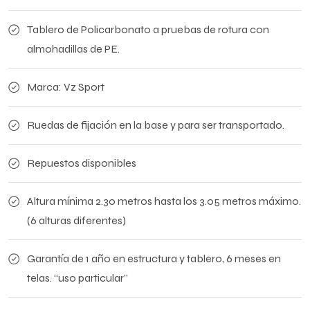
Tablero de Policarbonato a pruebas de rotura con
almohadillas de PE.
Marca: Vz Sport
Ruedas de fijación en la base y para ser transportado.
Repuestos disponibles
Altura mínima 2.30 metros hasta los 3.05 metros máximo.
(6 alturas diferentes)
Garantía de 1 año en estructura y tablero, 6 meses en
telas. “uso particular”