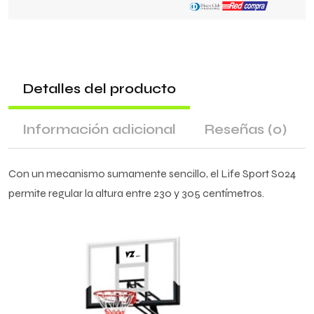
Detalles del producto
Información adicional
Reseñas
(0)
Con un mecanismo sumamente sencillo, el Life Sport S024
permite regular la altura entre 230 y 305 centímetros.