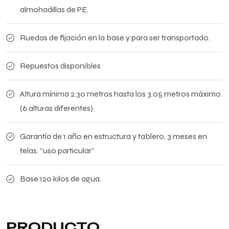
almohadillas de PE.
Ruedas de fijación en la base y para ser transportado.
Repuestos disponibles
Altura mínima 2.30 metros hasta los 3.05 metros máximo.
(6 alturas diferentes)
Garantía de 1 año en estructura y tablero, 3 meses en
telas. “uso particular”
Base 120 kilos de agua.
PRODUCTO