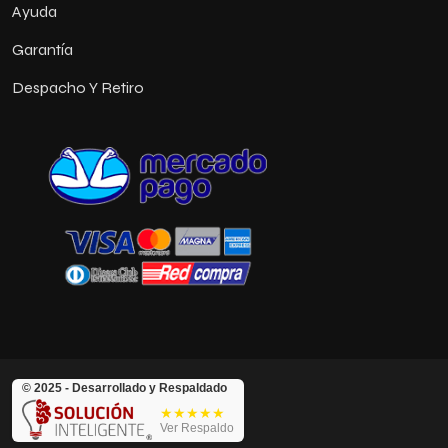
Ayuda
Garantía
Despacho Y Retiro
© 2025 - Desarrollado y Respaldado
★★★★★
Ver Respaldo