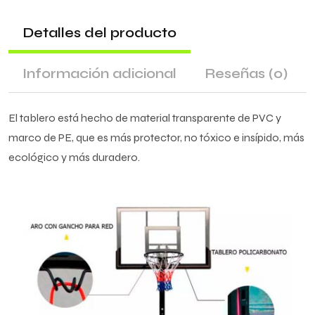
Detalles del producto
Información adicional
Reseñas
(0)
El tablero está hecho de material transparente de PVC y
marco de PE, que es más protector, no tóxico e insípido, más
ecológico y más duradero.