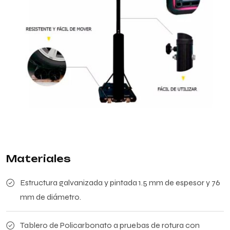
Materiales
Estructura galvanizada y pintada 1.5 mm de espesor y 76
mm de diámetro.
Tablero de Policarbonato a pruebas de rotura con