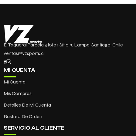
El Taqueral Parcela 4 lote 1 Sitio 9, Lampa, Santiago, Chile
ventas@vzsports.cl
MI CUENTA
Mi Cuenta
Mis Compras
Detalles De Mi Cuenta
Rastreo De Orden
SERVICIO AL CLIENTE