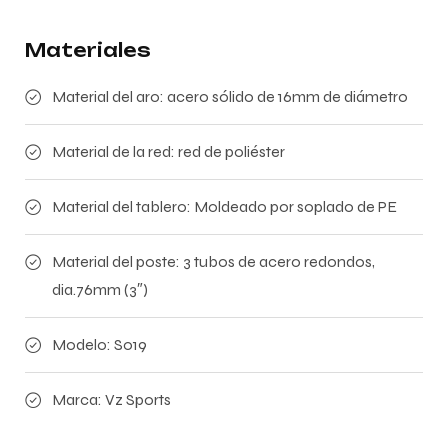
Materiales
Material del aro: acero sólido de 16mm de diámetro
Material de la red: red de poliéster
Material del tablero: Moldeado por soplado de PE
Material del poste: 3 tubos de acero redondos,
dia.76mm (3″)
Modelo: S019
Marca: Vz Sports