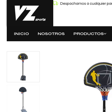
Despachamos a cualquier part
INICIO
NOSOTROS
PRODUCTOS