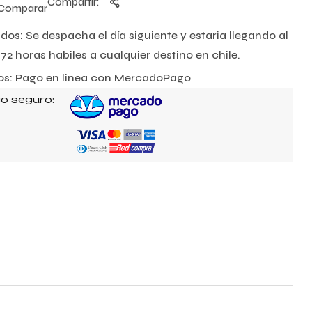
Compartir:
Comparar
dos: Se despacha el día siguiente y estaria llegando al
72 horas habiles a cualquier destino en chile.
s: Pago en linea con MercadoPago
o seguro: