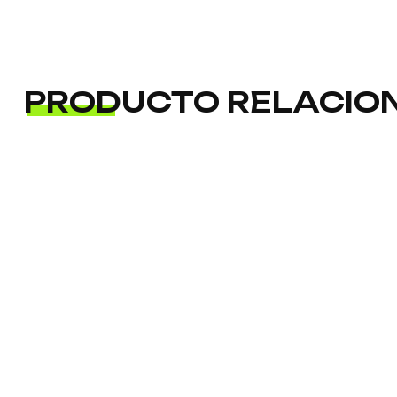
PRODUCTO RELACIO