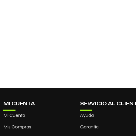
MI CUENTA
SERVICIO AL CLIEN
Mi Cuenta
Ayuda
Mis Compras
Garantía