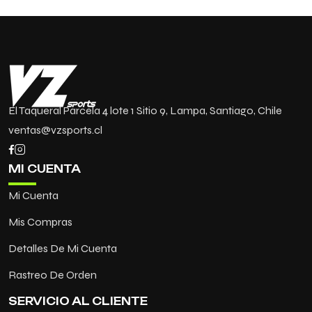
El Taqueral Parcela 4 lote 1 Sitio 9, Lampa, Santiago, Chile
ventas@vzsports.cl
MI CUENTA
Mi Cuenta
Mis Compras
Detalles De Mi Cuenta
Rastreo De Orden
SERVICIO AL CLIENTE