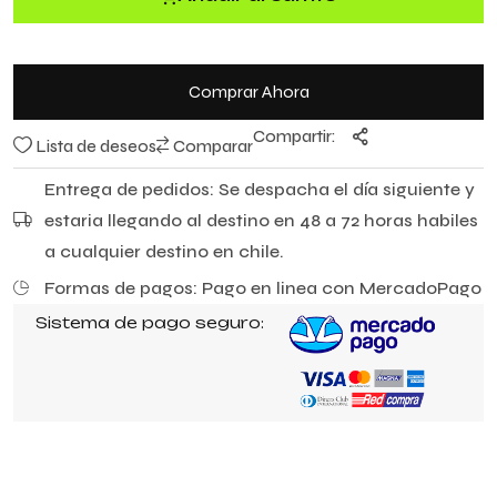
Comprar Ahora
Compartir:
Lista de deseos
Comparar
Entrega de pedidos: Se despacha el día siguiente y
estaria llegando al destino en 48 a 72 horas habiles
a cualquier destino en chile.
Formas de pagos: Pago en linea con MercadoPago
Sistema de pago seguro: