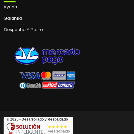
Ayuda
Garantía
Despacho Y Retiro
© 2025 - Desarrollado y Respaldado
★★★★★
Ver Respaldo