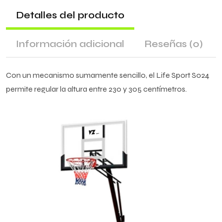
Detalles del producto
Información adicional
Reseñas
(0)
Con un mecanismo sumamente sencillo, el Life Sport S024
permite regular la altura entre 230 y 305 centímetros.