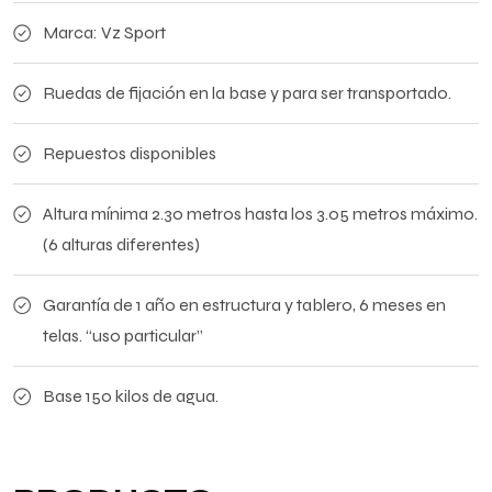
Marca: Vz Sport
Ruedas de fijación en la base y para ser transportado.
Repuestos disponibles
Altura mínima 2.30 metros hasta los 3.05 metros máximo.
(6 alturas diferentes)
Garantía de 1 año en estructura y tablero, 6 meses en
telas. “uso particular”
Base 150 kilos de agua.