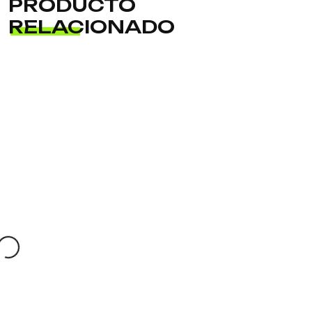
PRODUCTO
RELACIONADO