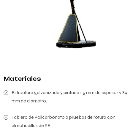
Materiales
Estructura galvanizada y pintada 1.5 mm de espesor y 89
mm de diámetro.
Tablero de Policarbonato a pruebas de rotura con
almohadillas de PE.