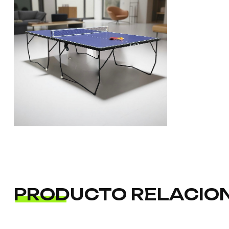
PRODUCTO RELACIO