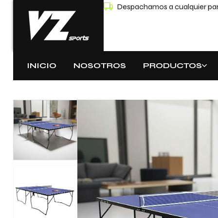
Despachamos a cualquier part
INICIO
NOSOTROS
PRODUCTOS