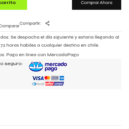
carrito
Comprar Ahora
Compartir:
Comparar
dos: Se despacha el día siguiente y estaria llegando al
72 horas habiles a cualquier destino en chile.
s: Pago en linea con MercadoPago
o seguro: