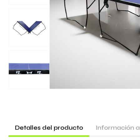
Detalles del producto
Información a