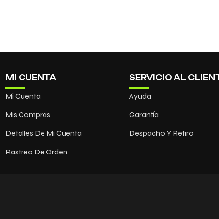
MI CUENTA
SERVICIO AL CLIEN
Mi Cuenta
Ayuda
Mis Compras
Garantía
Detalles De Mi Cuenta
Despacho Y Retiro
Rastreo De Orden