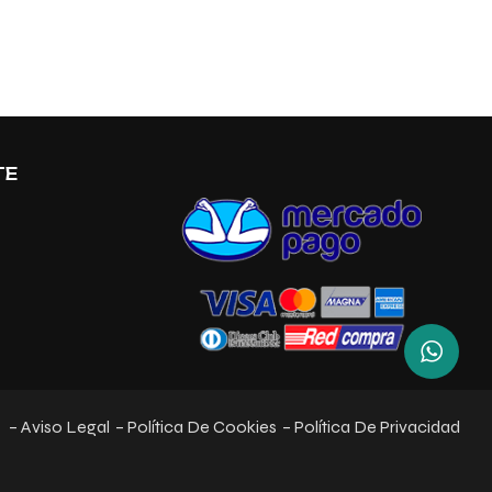
TE
– Aviso Legal
– Política De Cookies
– Política De Privacidad