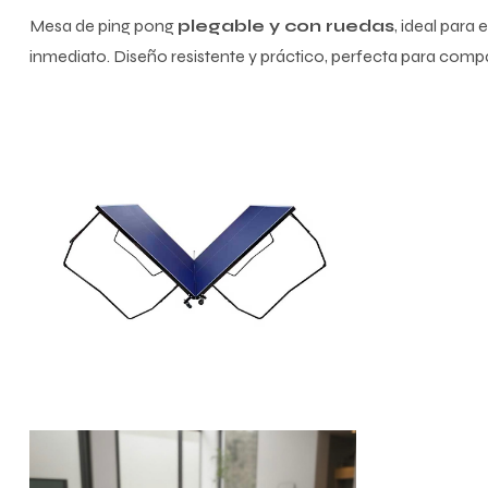
Mesa de ping pong
plegable y con ruedas
, ideal para
inmediato. Diseño resistente y práctico, perfecta para compar