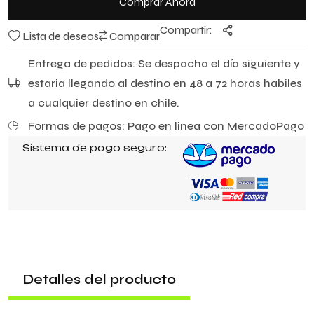
Comprar Ahora
Compartir:
Lista de deseos
Comparar
Entrega de pedidos: Se despacha el día siguiente y
estaria llegando al destino en 48 a 72 horas habiles
a cualquier destino en chile.
Formas de pagos: Pago en linea con MercadoPago
Sistema de pago seguro:
Detalles del producto