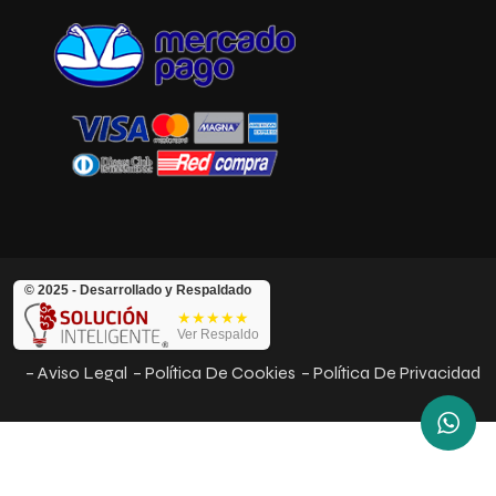
© 2025 - Desarrollado y Respaldado
★★★★★
Ver Respaldo
– Aviso Legal
– Política De Cookies
– Política De Privacidad