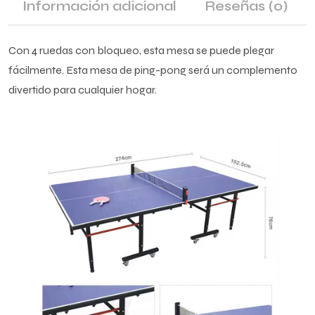
Información adicional
Reseñas
(0)
Con 4 ruedas con bloqueo, esta mesa se puede plegar
fácilmente. Esta mesa de ping-pong será un complemento
divertido para cualquier hogar.