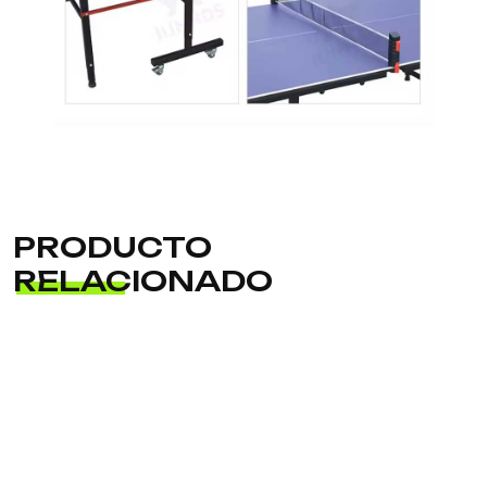
PRODUCTO
RELACIONADO