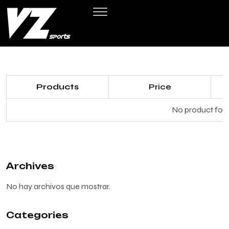
Products
Price
No product found
Archives
No hay archivos que mostrar.
Categories