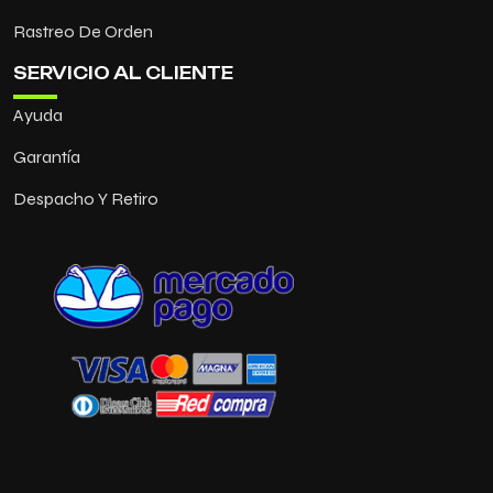
Rastreo De Orden
SERVICIO AL CLIENTE
Ayuda
Garantía
Despacho Y Retiro