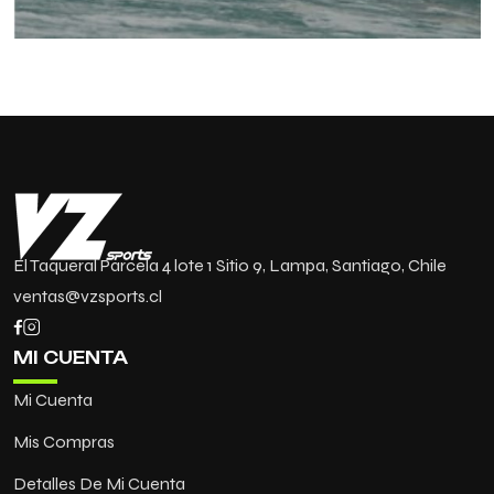
El Taqueral Parcela 4 lote 1 Sitio 9, Lampa, Santiago, Chile
ventas@vzsports.cl
MI CUENTA
Mi Cuenta
Mis Compras
Detalles De Mi Cuenta