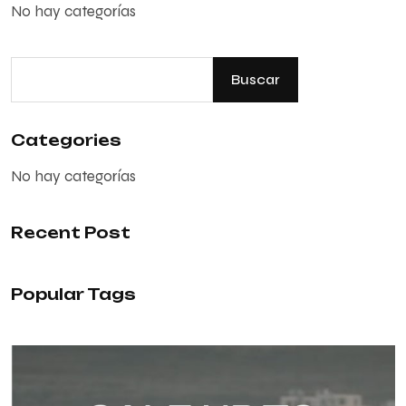
No hay categorías
Buscar
Categories
No hay categorías
Recent Post
Popular Tags