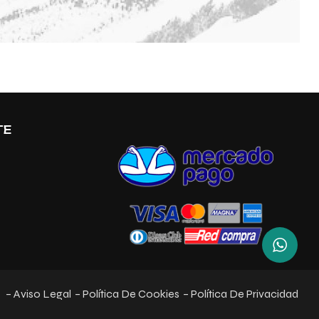
TE
– Aviso Legal
– Política De Cookies
– Política De Privacidad