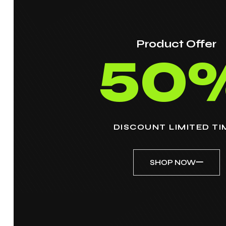
Product Offer
50
DISCOUNT LIMITED TI
SHOP NOW