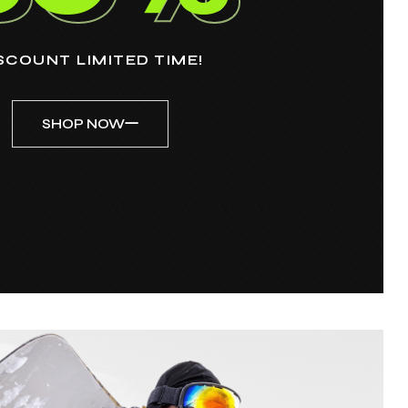
SCOUNT LIMITED TIME!
SHOP NOW