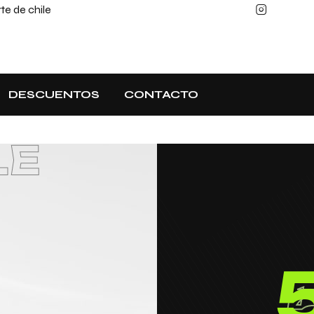
e de chile
DESCUENTOS
CONTACTO