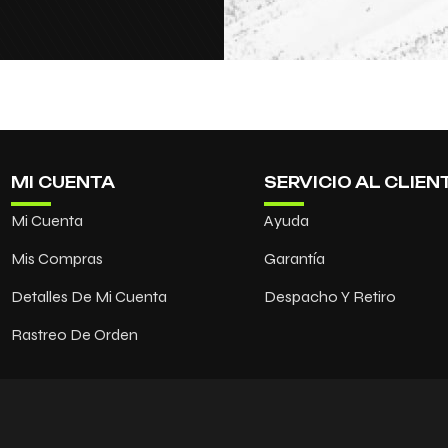
MI CUENTA
SERVICIO AL CLIEN
Mi Cuenta
Ayuda
Mis Compras
Garantía
Detalles De Mi Cuenta
Despacho Y Retiro
Rastreo De Orden