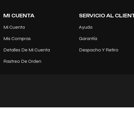
MI CUENTA
SERVICIO AL CLIEN
Mi Cuenta
Ayuda
Mis Compras
Garantía
Detalles De Mi Cuenta
Despacho Y Retiro
Rastreo De Orden