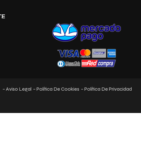
TE
– Aviso Legal
– Política De Cookies
– Política De Privacidad