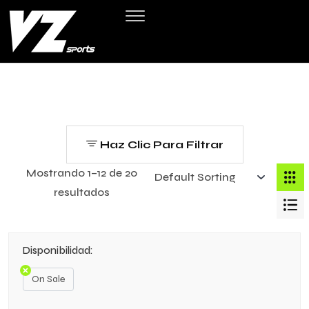
Haz Clic Para Filtrar
Mostrando 1–12 de 20
resultados
Disponibilidad:
On Sale