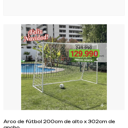
Arco de fútbol 200cm de alto x 302cm de
ancho