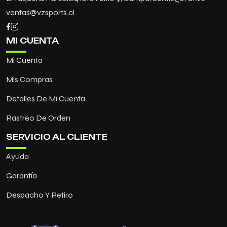
ventas@vzsports.cl
MI CUENTA
Mi Cuenta
Mis Compras
Detalles De Mi Cuenta
Rastreo De Orden
SERVICIO AL CLIENTE
Ayuda
Garantía
Despacho Y Retiro